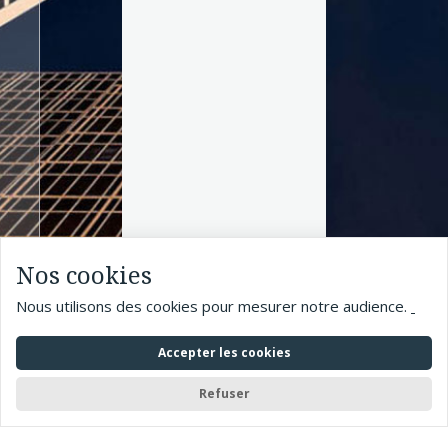
Nos cookies
Nous utilisons des cookies pour mesurer notre audience.
Accepter les cookies
Refuser