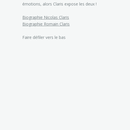
émotions, alors Claris expose les deux !
Biographie Nicolas Claris
Biographie Romain Claris
Faire défiler vers le bas