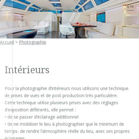
EN
Accueil
>
Photographie
Intérieurs
Pour la photographie d’intérieurs nous utilisons une technique
de prises de vues et de post-production très particulière.
Cette technique utilise plusieurs prises avec des réglages
d’exposition différents, elle permet :
• de se passer d’éclairage additionnel
• de ne mobiliser le lieu à photographier que le minimum de
temps- de rendre l’atmosphère réelle du lieu, avec ses propres
éclairages