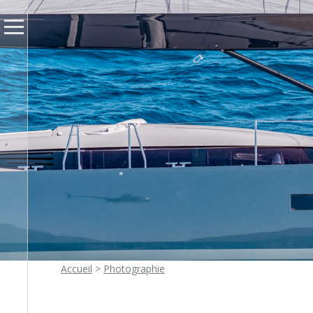
Accueil
>
Photographie