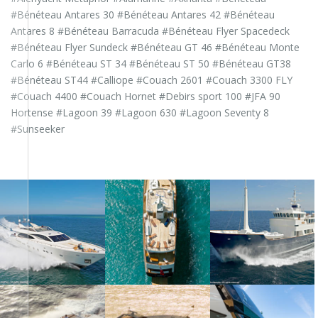
#Bénéteau Antares 30 #Bénéteau Antares 42 #Bénéteau
Antares 8 #Bénéteau Barracuda #Bénéteau Flyer Spacedeck
#Bénéteau Flyer Sundeck #Bénéteau GT 46 #Bénéteau Monte
Carlo 6 #Bénéteau ST 34 #Bénéteau ST 50 #Bénéteau GT38
#Bénéteau ST44 #Calliope #Couach 2601 #Couach 3300 FLY
#Couach 4400 #Couach Hornet #Debirs sport 100 #JFA 90
Hortense #Lagoon 39 #Lagoon 630 #Lagoon Seventy 8
#Sunseeker