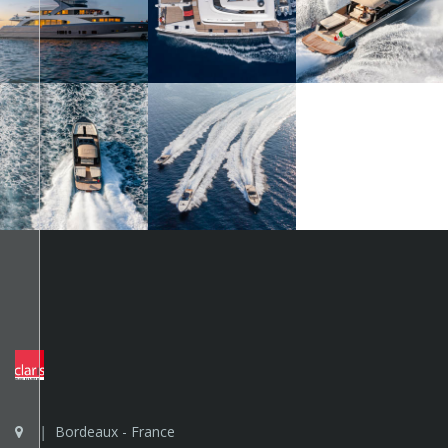
Bordeaux - France