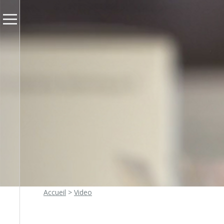
Accueil
>
Video