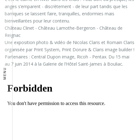
anges s’emparent - discrètement - de leur part tandis que les
barriques se laissent faire, tranquilles, endormies mais
bienveillantes pour leur contenu.
Château Clinet - Château Lamothe-Bergeron - Château de
Reignac
Une exposition photo & vidéo de Nicolas Claris et Romain Claris
organisée par Print System, Print Dorure & Claris image builder !
Partenaires : Central Dupon image, Ricoh - Pentax. Du 15 mai
au 7 juin 2014 à la Galerie de l’Hôtel Saint-James à Bouliac.
MENU