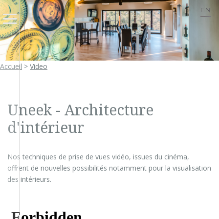
EN
Accueil
>
Video
Uneek - Architecture
d'intérieur
Nos techniques de prise de vues vidéo, issues du cinéma,
offrent de nouvelles possibilités notamment pour la visualisation
des intérieurs.