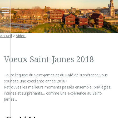
EN
Accueil
>
Video
Voeux Saint-James 2018
Toute l’équipe du Saint-James et du Café de l’Espérance vous
souhaite une excellente année 2018 !
Retrouvez les meilleurs moments passés ensemble, privilégiés,
intimes et surprenants… comme une expérience au Saint-
James...